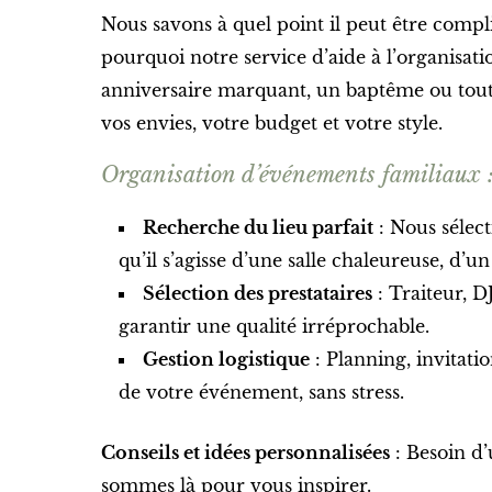
Nous savons à quel point il peut être compl
pourquoi notre service d’aide à l’organisati
anniversaire marquant, un baptême ou tout
vos envies, votre budget et votre style.
Organisation d’événements familiaux
Recherche du lieu parfait
: Nous sélect
qu’il s’agisse d’une salle chaleureuse, d’u
Sélection des prestataires
: Traiteur, 
garantir une qualité irréprochable.
Gestion logistique
: Planning, invitati
de votre événement, sans stress.
Conseils et idées personnalisées
: Besoin d’
sommes là pour vous inspirer.