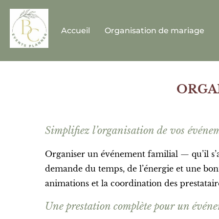
Accueil
Organisation de mariage
ORGA
Simplifiez l’organisation de vos évén
Organiser un événement familial — qu’il s’
demande du temps, de l’énergie et une bonne 
animations et la coordination des prestatair
Une prestation complète pour un évén