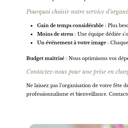
Pourquoi choisir notre service d’organi
Gain de temps considérable
: Plus bes
Moins de stress
: Une équipe dédiée s’
Un événement à votre image
: Chaque 
Budget maîtrisé
: Nous optimisons vos dépe
Contactez-nous pour une prise en char
Ne laissez pas l’organisation de votre fête
professionnalisme et bienveillance. Contact