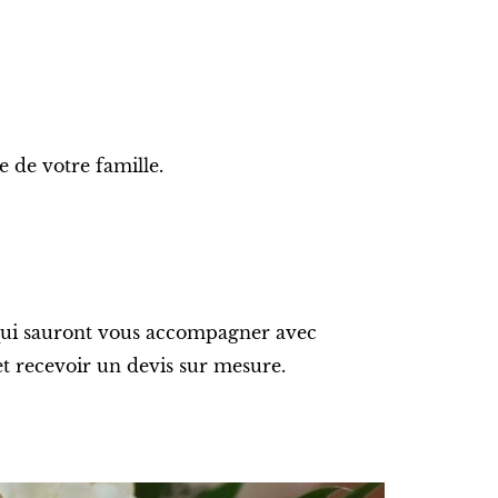
e de votre famille.
s qui sauront vous accompagner avec
et recevoir un devis sur mesure.