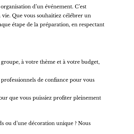
t organisation d’un événement. C’est
a vie. Que vous souhaitiez célébrer un
ue étape de la préparation, en respectant
e groupe, à votre thème et à votre budget,
 professionnels de confiance pour vous
pour que vous puissiez profiter pleinement
nds ou d’une décoration unique ? Nous